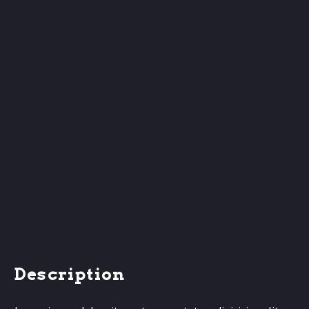
Description