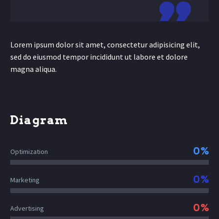

Lorem ipsum dolor sit amet, consectetur adipisicing elit,
sed do eiusmod tempor incididunt ut labore et dolore
magna aliqua.
Diagram
0%
Optimization
0%
Marketing
0%
Advertising