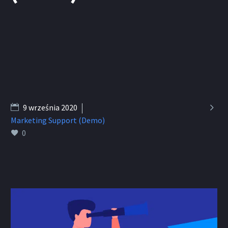

9 września 2020
Marketing Support (Demo)
0