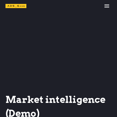
Market intelligence
(Demo)