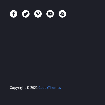
Copyright © 2021
CodexThemes