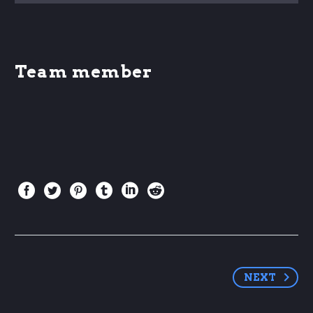
Team member
NEXT